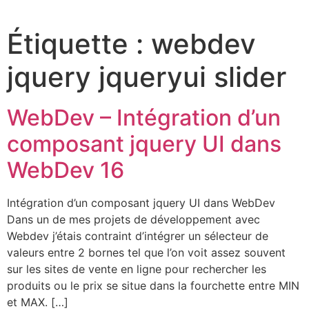
Étiquette :
webdev
jquery jqueryui slider
WebDev – Intégration d’un
composant jquery UI dans
WebDev 16
Intégration d’un composant jquery UI dans WebDev
Dans un de mes projets de développement avec
Webdev j’étais contraint d’intégrer un sélecteur de
valeurs entre 2 bornes tel que l’on voit assez souvent
sur les sites de vente en ligne pour rechercher les
produits ou le prix se situe dans la fourchette entre MIN
et MAX. […]