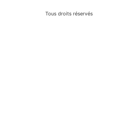
Tous droits réservés